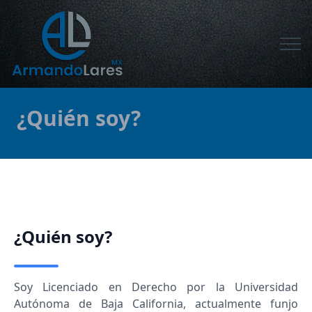
¿Quién soy?
¿Quién soy?
Soy Licenciado en Derecho por la Universidad
Autónoma de Baja California, actualmente funjo