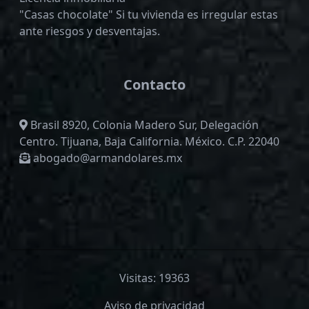
"Casas chocolate" Si tu vivienda es irregular estas
ante riesgos y desventajas.
Contacto
Brasil 8920, Colonia Madero Sur, Delegación
Centro. Tijuana, Baja California. México. C.P. 22040
abogado@armandolares.mx
Visitas: 19363
Aviso de privacidad