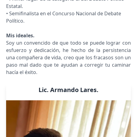
Estatal.
• Semifinalista en el Concurso Nacional de Debate
Político.
Mis ideales.
Soy un convencido de que todo se puede lograr con
esfuerzo y dedicación, he hecho de la persistencia
una compañera de vida, creo que los fracasos son un
paso mal dado que te ayudan a corregir tu caminar
hacía el éxito.
Lic. Armando Lares.