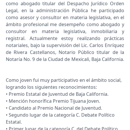
como abogado titular del Despacho Jurídico Orden
Legal, en la administración Pública he participado
como asesor y consultor en materia legislativa, en el
ámbito profesional me desempeño como abogado y
consultor en materia legislativa, inmobiliaria y
registral. Actualmente estoy realizando prácticas
notariales, bajo la supervisión del Lic. Carlos Enríquez
de Rivera Castellanos, Notario Público titular de la
Notaría No. 9 de la Ciudad de Mexicali, Baja California.
Como joven fui muy participativo en el ámbito social,
logrando los siguientes reconocimientos:
• Premio Estatal de Juventud de Baja California.
• Mención honorífica Premio Tijuana Joven.
• Candidato al Premio Nacional de Juventud.
• Segundo lugar de la categoría C. Debate Político
Estatal.
• Primer lugar de la categoría C. del Debate Político